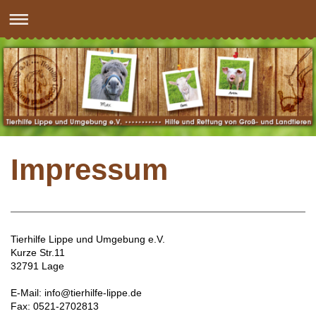
Impressum
Tierhilfe Lippe und Umgebung e.V.
Kurze Str.11
32791 Lage
E-Mail: info@tierhilfe-lippe.de
Fax: 0521-2702813