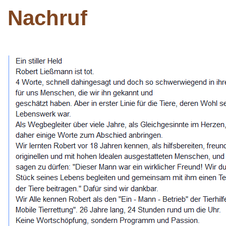
Nachruf