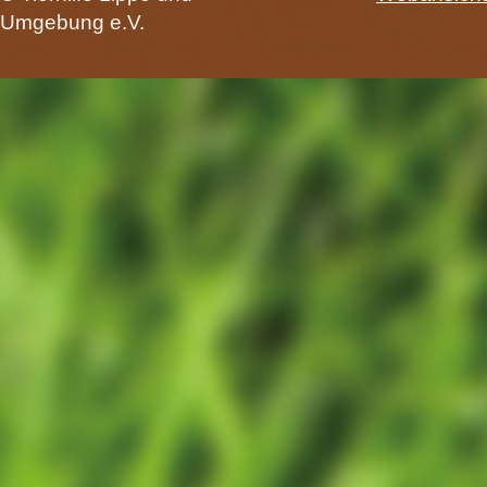
Umgebung e.V.