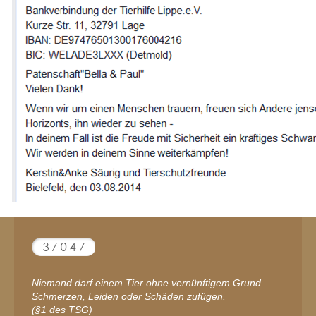
Niemand darf einem Tier ohne vernünftigem Grund
Schmerzen, Leiden oder Schäden zufügen.
(§1 des TSG)