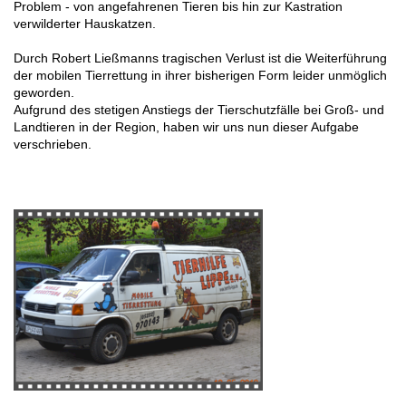
Problem - von angefahrenen Tieren bis hin zur Kastration
verwilderter Hauskatzen.
Durch Robert Ließmanns tragischen Verlust ist die Weiterführung
der mobilen Tierrettung in ihrer bisherigen Form leider unmöglich
geworden.
Aufgrund des stetigen Anstiegs der Tierschutzfälle bei Groß- und
Landtieren in der Region, haben wir uns nun dieser Aufgabe
verschrieben.