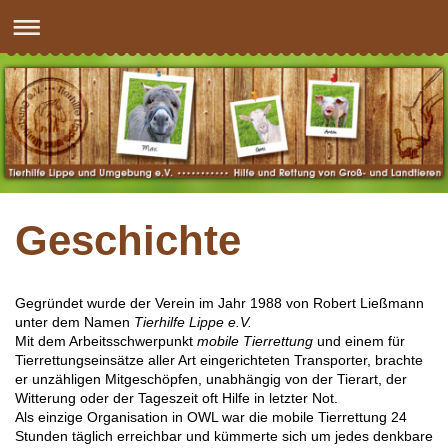
Geschichte
Gegründet wurde der Verein im Jahr 1988 von Robert Ließmann
unter dem Namen
Tierhilfe Lippe e.V.
Mit dem Arbeitsschwerpunkt
mobile Tierrettung
und einem für
Tierrettungseinsätze aller Art eingerichteten Transporter, brachte
er unzähligen Mitgeschöpfen, unabhängig von der Tierart, der
Witterung oder der Tageszeit oft Hilfe in letzter Not.
Als einzige Organisation in OWL war die mobile Tierrettung 24
Stunden täglich erreichbar und kümmerte sich um jedes denkbare