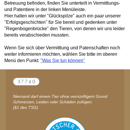
Betreuung befinden, finden Sie unterteilt in Vermittlungs-
und Patentiere in der linken Menüleiste.
Hier halten wir unter "Glückspilze" auch ein paar unserer
"Erfolgsgeschichten" für Sie bereit und gedenken unter
"Regenbogenbrücke" den
Tieren, von denen wir uns leider
bereits verabschieden mussten.
Wenn Sie sich über Vermittlung und Patenschaften noch
weiter informieren möchten, wählen Sie bitte im oberen
Menü den Punkt:
"Was Sie tun können"
Niemand darf einem Tier ohne vernünftigem Grund
Schmerzen, Leiden oder Schäden zufügen.
(§1 des TSG)