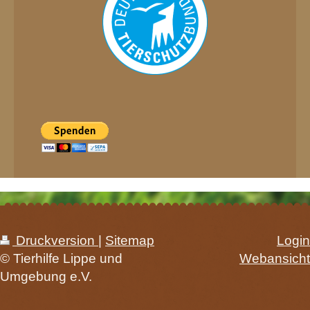
Druckversion
|
Sitemap
Login
© Tierhilfe Lippe und
Webansicht
Umgebung e.V.