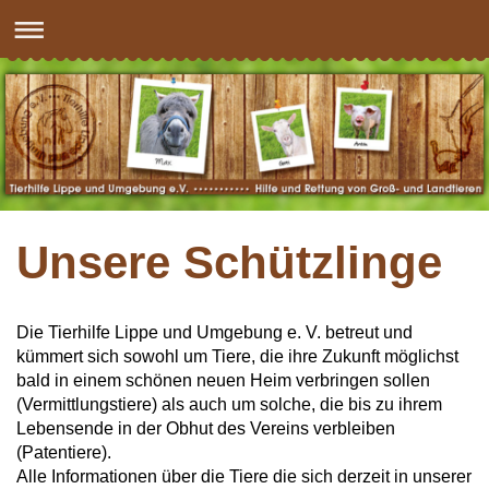
Unsere Schützlinge
Die Tierhilfe Lippe und Umgebung e. V. betreut und
kümmert sich sowohl um Tiere,
die ihre Zukunft möglichst
bald in einem schönen neuen Heim verbringen sollen
(Vermittlungstiere) als auch um solche,
die bis zu ihrem
Lebensende in der Obhut des Vereins verbleiben
(Patentiere).
Alle Informationen über die Tiere die sich derzeit in unserer