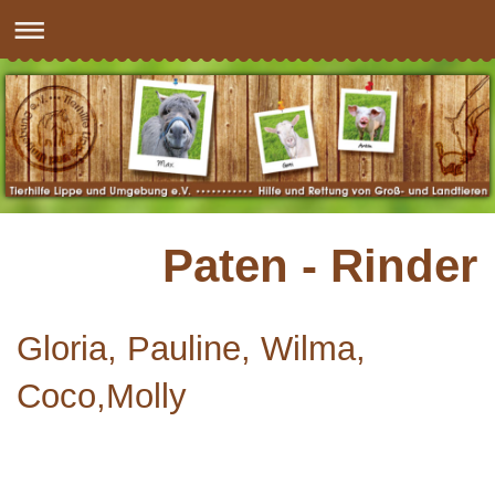
Paten - Rinder
Gloria, Pauline, Wilma,
Coco,Molly