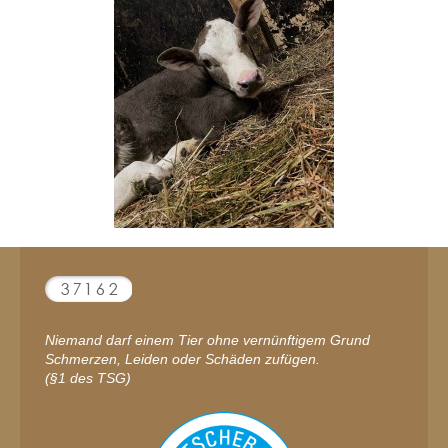
Niemand darf einem Tier ohne vernünftigem Grund
Schmerzen, Leiden oder Schäden zufügen.
(§1 des TSG)