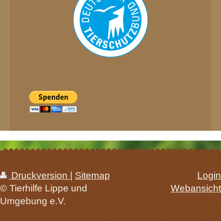
Druckversion
|
Sitemap
Login
© Tierhilfe Lippe und
Webansicht
Umgebung e.V.