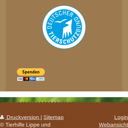
Druckversion
|
Sitemap
Login
© Tierhilfe Lippe und
Webansicht