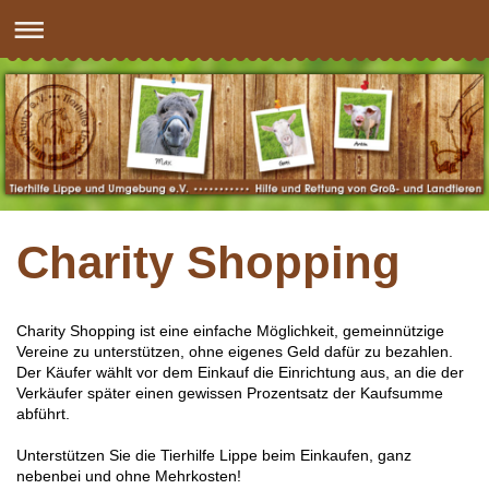
Charity Shopping
Charity Shopping ist eine einfache Möglichkeit, gemeinnützige
Vereine zu unterstützen, ohne eigenes Geld dafür zu bezahlen.
Der Käufer wählt vor dem Einkauf die Einrichtung aus, an die der
Verkäufer später einen gewissen Prozentsatz der Kaufsumme
abführt.
Unterstützen Sie die Tierhilfe Lippe beim Einkaufen, ganz
nebenbei und ohne Mehrkosten!