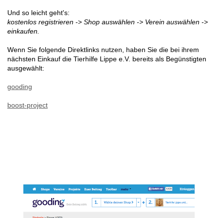
Und so leicht geht's:
kostenlos registrieren -> Shop auswählen -> Verein auswählen ->
einkaufen.
Wenn Sie folgende Direktlinks nutzen, haben Sie die bei ihrem
nächsten Einkauf die Tierhilfe Lippe e.V. bereits als Begünstigten
ausgewählt:
gooding
boost-project