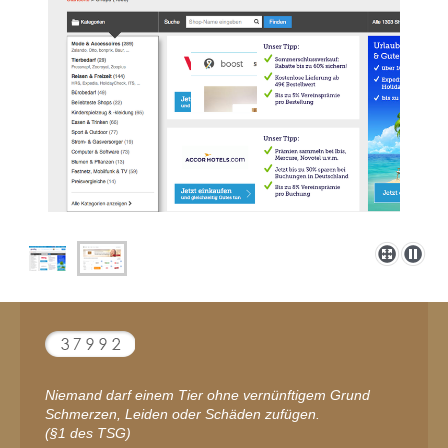
Niemand darf einem Tier ohne vernünftigem Grund
Schmerzen, Leiden oder Schäden zufügen.
(§1 des TSG)