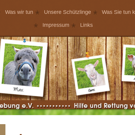
Was wir tun
Unsere Schützlinge
Was Sie tun 
Impressum
Links