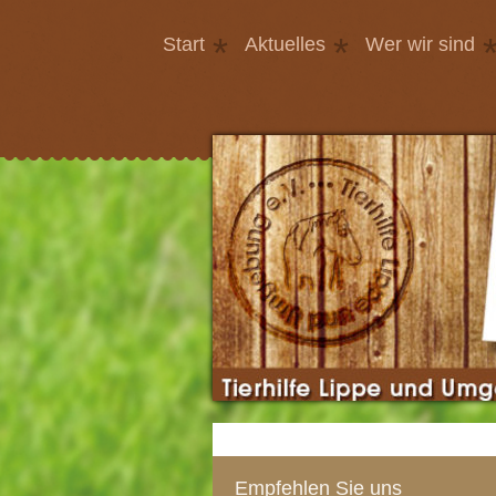
Start
Aktuelles
Wer wir sind
Empfehlen Sie uns