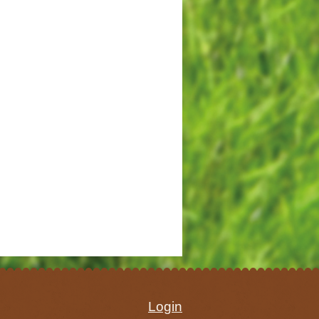
Login