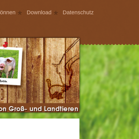
können
Download
Datenschutz