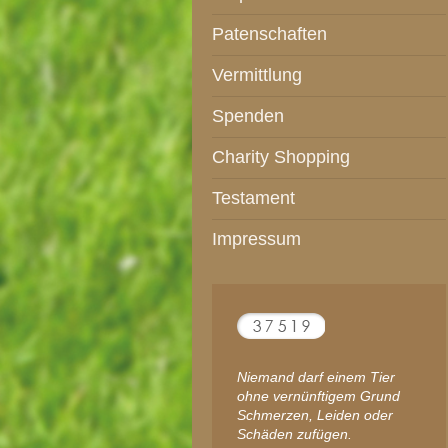
Patenschaften
Vermittlung
Spenden
Charity Shopping
Testament
Impressum
Niemand darf einem Tier
ohne vernünftigem Grund
Schmerzen, Leiden oder
Schäden zufügen.