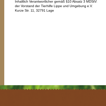
Inhaltlich Verantwortlicher gemäß §10 Absatz 3 MDStV:
der Vorstand der Tierhilfe Lippe und Umgebung e.V.
Kurze Str. 11, 32791 Lage